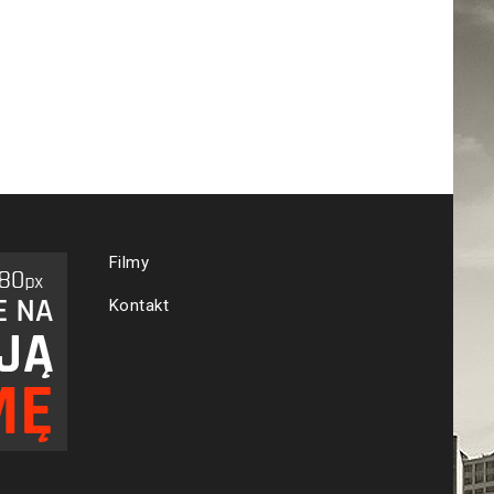
Filmy
Kontakt