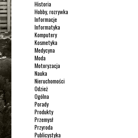
Historia
Hobby, rozrywka
Informacje
Informatyka
Komputery
Kosmetyka
Medycyna
Moda
Motoryzacja
Nauka
Nieruchomości
Odzież
Ogólna
Porady
Produkty
Przemysł
Przyroda
Publicystyka