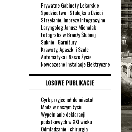
Prywatne Gabinety Lekarskie
Spodziectwo i Stulejka u Dzieci
Strzelanie, Imprezy Integracyjne
Laryngolog Janusz Michalak
Fotografia w Branży Ślubnej
Suknie i Garnitury
Krawaty, Apaszki i Szale
Automatyka i Nasze Życie
Nowoczesne Instalacje Elektryczne
LOSOWE PUBLIKACJE
Cyrk przyjechał do miasta!
Moda w naszym życiu
Wypełnianie deklaracji
podatkowych w XXI wieku
Odmładzanie i chirurgia