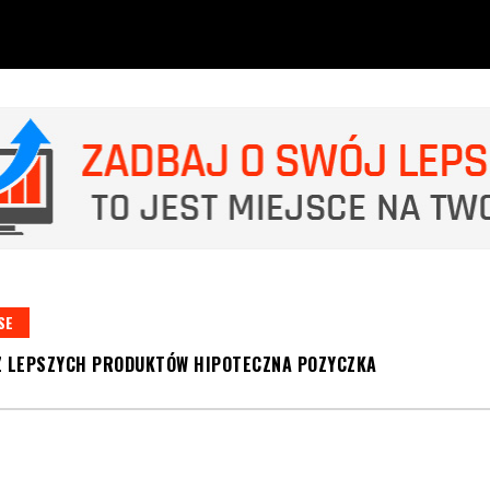
SE
Z LEPSZYCH PRODUKTÓW HIPOTECZNA POZYCZKA