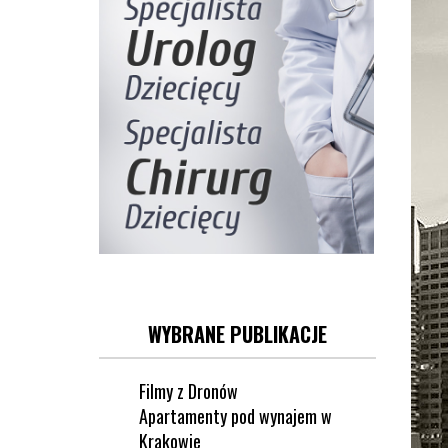
WYBRANE PUBLIKACJE
Filmy z Dronów
Apartamenty pod wynajem w
Krakowie