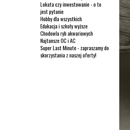
Lokata czy inwestowanie - o to
jest pytanie
Hobby dla wszystkich
Edukacja i szkoły wyższe
Chodowla ryb akwariowych
Najtansze OC i AC
Super Last Minute - zapraszamy do
skorzystania z naszej oferty!