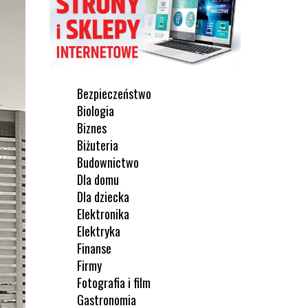
Bezpieczeństwo
Biologia
Biznes
Biżuteria
Budownictwo
Dla domu
Dla dziecka
Elektronika
Elektryka
Finanse
Firmy
Fotografia i film
Gastronomia