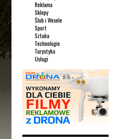
Reklama
Sklepy
Ślub i Wesele
Sport
Sztuka
Technologie
Turystyka
Usługi