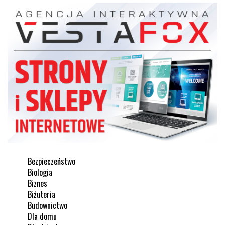
Bezpieczeństwo
Biologia
Biznes
Biżuteria
Budownictwo
Dla domu