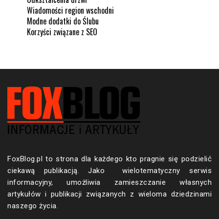
Wiadomości region wschodni
Modne dodatki do Ślubu
Korzyści związane z SEO
FoxBlog.pl to strona dla każdego kto pragnie się podzielić
ciekawą publikacją. Jako wielotematyczny serwis
informacyjny, umożliwia zamieszczanie własnych
artykułów i publikacji związanych z wieloma dziedzinami
naszego życia.