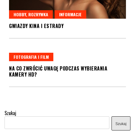
HOBBY, ROZRYWKA
INFORMACJE
GWIAZDY KINA I ESTRADY
FOTOGRAFIA I FILM
NA CO ZWRÓCIĆ UWAGĘ PODCZAS WYBIERANIA
KAMERY HD?
Szukaj
Szukaj