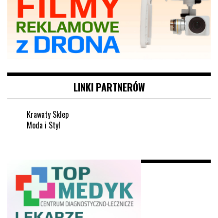
LINKI PARTNERÓW
Krawaty Sklep
Moda i Styl