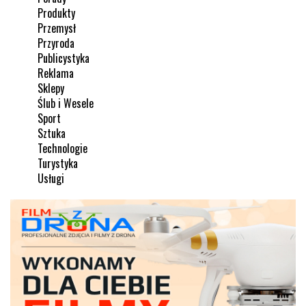
Produkty
Przemysł
Przyroda
Publicystyka
Reklama
Sklepy
Ślub i Wesele
Sport
Sztuka
Technologie
Turystyka
Usługi