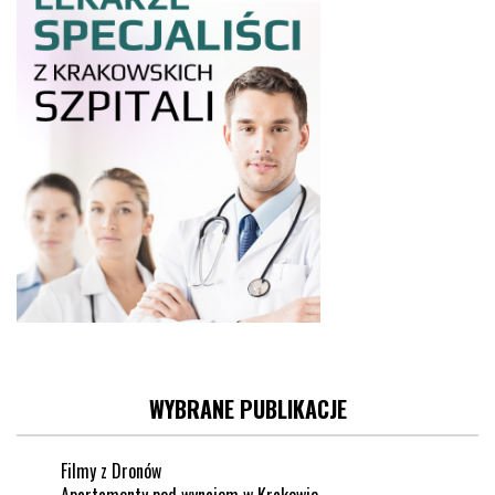
WYBRANE PUBLIKACJE
Filmy z Dronów